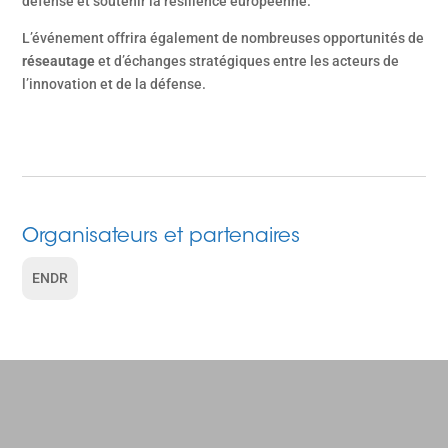
défense et soutenir la résilience européenne.
L’événement offrira également de nombreuses opportunités de
réseautage
et d’échanges stratégiques entre les acteurs de
l’innovation et de la défense.
Organisateurs et partenaires
ENDR