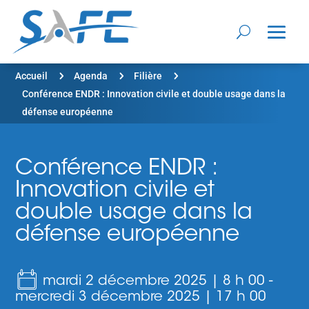
5
5
5
Accueil
Agenda
Filière
Conférence ENDR : Innovation civile et double usage dans la
défense européenne
Conférence ENDR :
Innovation civile et
double usage dans la
défense européenne
mardi 2 décembre 2025 | 8 h 00
-
mercredi 3 décembre 2025 | 17 h 00