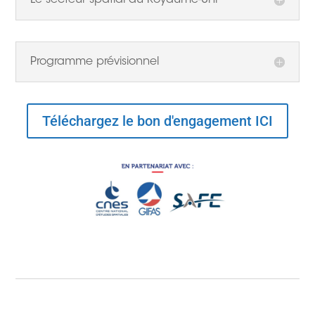
Programme prévisionnel
Téléchargez le bon d'engagement ICI