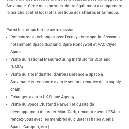
Stevenage. Cette mission vous aidera également à comprendre
le marché spatial local et la pratique des affaires britannique.
Parmi les temps fort de cette mission :
Rencontres et échanges avec l’écosystème spatial écossais,
notamment Space Scotland, Spire Honeywell et AAC Clyde
Space
Visite du National Manufacturing Institute for Scotland
(NMIS)
Visite du site industriel d’Airbus Defence & Space à
Stevenage et rencontre avec le senior executive de la supply
chain
Echanges avec la UK Space Agency
Visite du Space Cluster d’Harwell et du site de
développement du projet MicroCarb, rencontre avec l’ESA et
rendez-vous avec les membres du cluster (Thales Alenia
Space, Catapult, etc.)