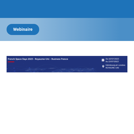
Webinaire