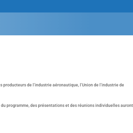
producteurs de l’industrie aéronautique, l’Union de l’industrie de
au du programme, des présentations et des réunions individuelles auront