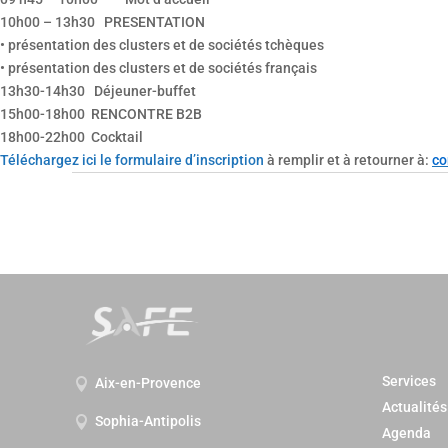
10h00 – 13h30 PRESENTATION
• présentation des clusters et de sociétés tchèques
• présentation des clusters et de sociétés français
13h30-14h30 Déjeuner-buffet
15h00-18h00 RENCONTRE B2B
18h00-22h00 Cocktail
Téléchargez ici le formulaire d’inscription
à remplir et à retourner à:
co
Services
Aix-en-Provence

Actualités
Sophia-Antipolis

Agenda