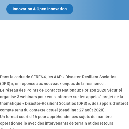
Innovation & Open Innovation
Dans le cadre de SEREN4, les AAP « Disaster-Resilient Societies
(DRS) », en réponse aux nouveaux enjeux de la résilience :
Le réseau des Points de Contacts Nationaux Horizon 2020 Sécurité
organise 3 webinars pour vous informer sur les appels à projet de la
thématique « Disaster-Resilient Societies (DRS) », des appels d’intérêt
compte tenu du contexte actuel (
deadline : 27 août 2020
).
Un format court d’1h pour appréhender ces sujets de manière
opérationnelle avec des intervenants de terrain et des retours