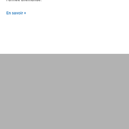
En savoir +