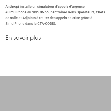
Anthropi installe un simulateur d’appels d’urgence
#SimulPhone au SDIS 06 pour entraîner leurs Opérateurs, Chefs
de salle et Adjoints à traiter des appels de crise grâce à
SimulPhone dans le CTA-CODIS.
En savoir plus