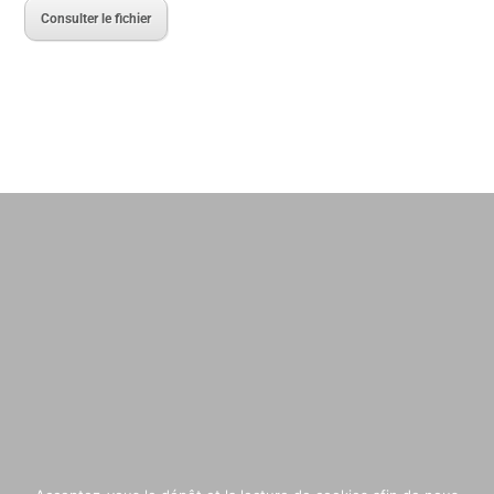
Consulter le fichier