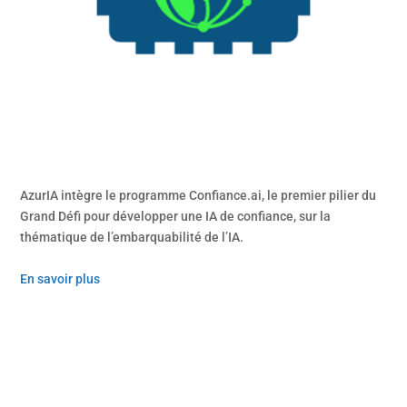
AzurIA intègre le programme Confiance.ai, le premier pilier du
Grand Défi pour développer une IA de confiance, sur la
thématique de l’embarquabilité de l’IA.
En savoir plus