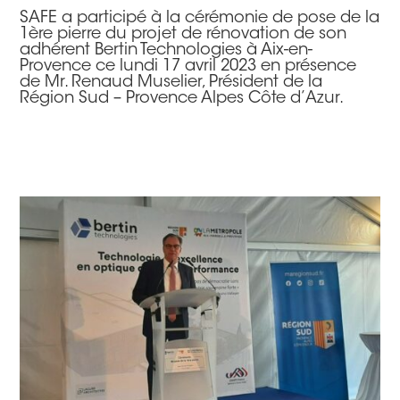
SAFE a participé à la cérémonie de pose de la
1ère pierre du projet de rénovation de son
adhérent Bertin Technologies à Aix-en-
Provence ce lundi 17 avril 2023 en présence
de Mr. Renaud Muselier, Président de la
Région Sud – Provence Alpes Côte d’Azur.