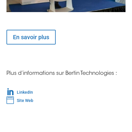
En savoir plus
Plus d’informations sur Bertin Technologies :

LinkedIn

Site Web