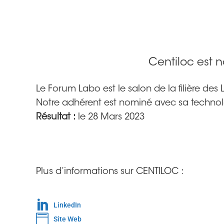
Centiloc est 
Le Forum Labo est le salon de la filière des
Notre adhérent est nominé avec sa technol
Résultat :
le 28 Mars 2023
Plus d’informations sur CENTILOC :

LinkedIn

Site Web