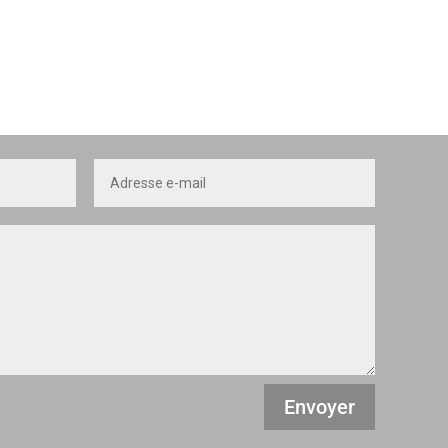
Envoyer