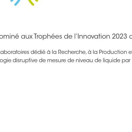
nominé aux Trophées de l’Innovation 2023
 Laboratoires dédié à la Recherche, à la Production 
ogie disruptive de mesure de niveau de liquide par