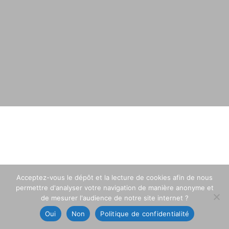
Acceptez-vous le dépôt et la lecture de cookies afin de nous
permettre d'analyser votre navigation de manière anonyme et
de mesurer l'audience de notre site internet ?
Oui
Non
Politique de confidentialité