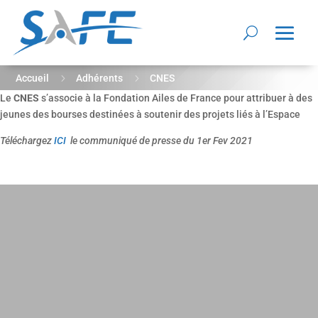
5
5
Accueil
Adhérents
CNES
Le
CNES
s’associe à la Fondation Ailes de France pour attribuer à des
jeunes des bourses destinées à soutenir des projets liés à l’Espace
Téléchargez
ICI
le communiqué de presse du 1er Fev 2021