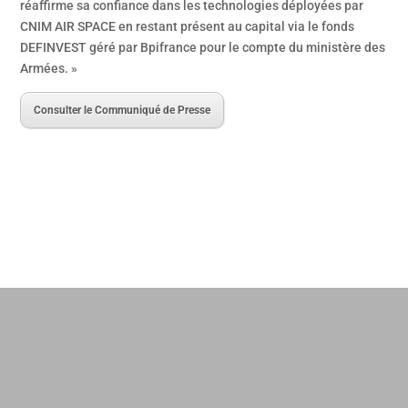
réaffirme sa confiance dans les technologies déployées par
CNIM AIR SPACE en restant présent au capital via le fonds
DEFINVEST géré par Bpifrance pour le compte du ministère des
Armées. »
Consulter le Communiqué de Presse