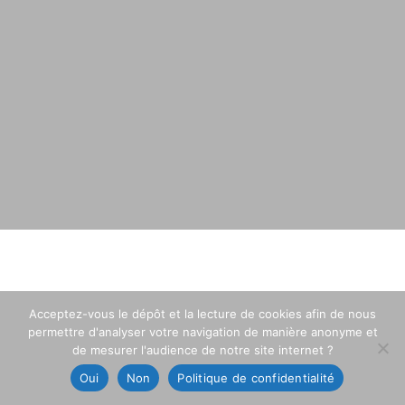
Acceptez-vous le dépôt et la lecture de cookies afin de nous
permettre d'analyser votre navigation de manière anonyme et
de mesurer l'audience de notre site internet ?
Oui
Non
Politique de confidentialité