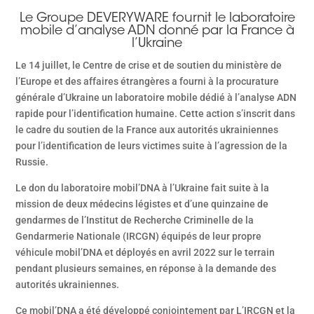
Le Groupe DEVERYWARE fournit le laboratoire
mobile d’analyse ADN donné par la France à
l’Ukraine
Le 14 juillet, le Centre de crise et de soutien du ministère de
l’Europe et des affaires étrangères a fourni à la procurature
générale d’Ukraine un laboratoire mobile dédié à l’analyse ADN
rapide pour l’identification humaine. Cette action s’inscrit dans
le cadre du soutien de la France aux autorités ukrainiennes
pour l’identification de leurs victimes suite à l’agression de la
Russie.
Le don du laboratoire mobil’DNA à l’Ukraine fait suite à la
mission de deux médecins légistes et d’une quinzaine de
gendarmes de l’Institut de Recherche Criminelle de la
Gendarmerie Nationale (IRCGN) équipés de leur propre
véhicule mobil’DNA et déployés en avril 2022 sur le terrain
pendant plusieurs semaines, en réponse à la demande des
autorités ukrainiennes.
Ce mobil’DNA a été développé conjointement par L’IRCGN et la