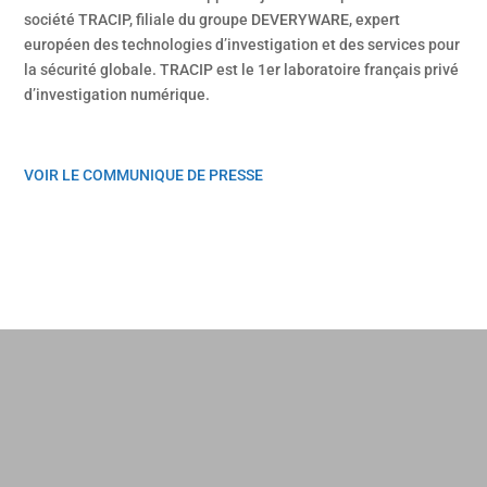
société TRACIP, filiale du groupe DEVERYWARE, expert
européen des technologies d’investigation et des services pour
la sécurité globale. TRACIP est le 1er laboratoire français privé
d’investigation numérique.
VOIR LE COMMUNIQUE DE PRESSE