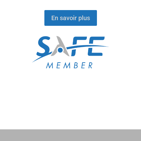
En savoir plus