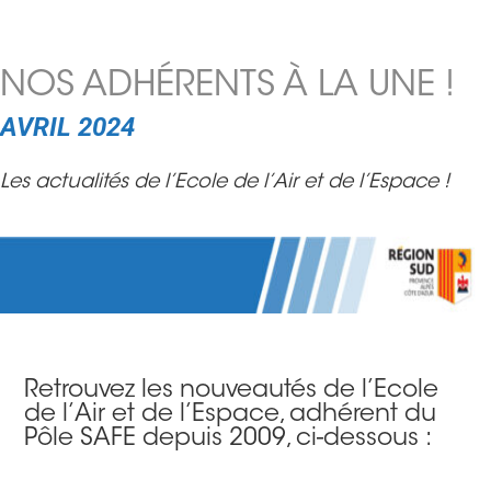
NOS ADHÉRENTS À LA UNE !
AVRIL 2024
Les actualités de l’Ecole de l’Air et de l’Espace !
Retrouvez les nouveautés de l’Ecole
de l’Air et de l’Espace, adhérent du
Pôle SAFE depuis 2009, ci-dessous :