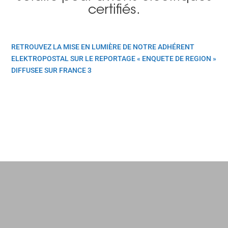
certifiés.
RETROUVEZ LA MISE EN LUMIÈRE DE NOTRE ADHÉRENT
ELEKTROPOSTAL SUR LE REPORTAGE « ENQUETE DE REGION »
DIFFUSEE SUR FRANCE 3