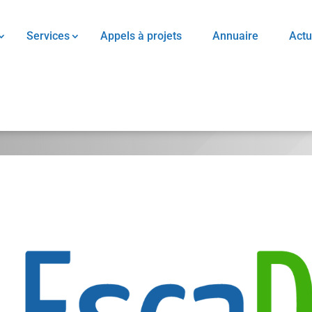
Services
Appels à projets
Annuaire
Actu