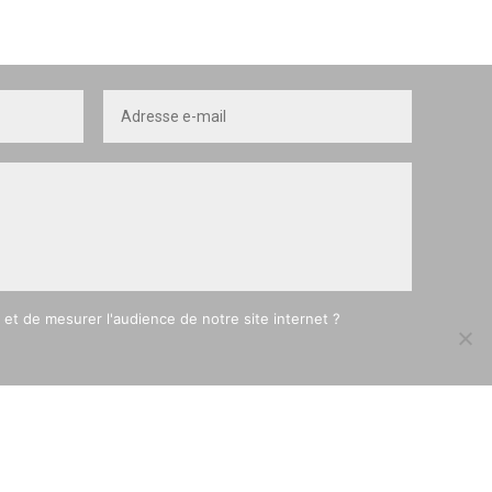
et de mesurer l'audience de notre site internet ?
Envoyer