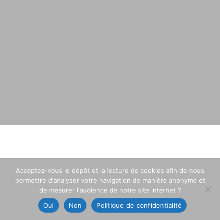
Acceptez-vous le dépôt et la lecture de cookies afin de nous
permettre d'analyser votre navigation de manière anonyme et
de mesurer l'audience de notre site internet ?
Oui
Non
Politique de confidentialité