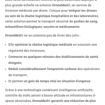
plus grande échelle sa solution
DroneMed®
, un service de
livraison médicale par drone. Conçue pour
intégrer les drones
au sein de la chaîne logistique hospitalière et des laboratoires
,
cette solution permet le transport sécurisé de
poches de sang,
échantillons biologiques, vaccins et médicaments
.
DroneMed®
ne se contente pas de livrer des colis :
Elle
optimise la chaîne logistique médicale
en assurant une
régularité des livraisons,
Connecte en quelques minutes des établissements de santé
éloignés
,
Réduit considérablement l’empreinte carbone
des opérations
de transport,
Et permet
un gain de temps vital en situation d’urgence
.
Grâce à une technologie combinant intelligence artificielle,
contrôle du trafic aérien à basse altitude et infrastructures U-
space sécurisées,
DroneMed® garantit une réduction de plus