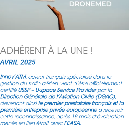
ADHÉRENT À LA UNE !
AVRIL 2025
Innov’ATM
, acteur français spécialisé dans la
gestion du trafic aérien, vient d’être officiellement
certifié
USSP – U-space Service Provider
par la
Direction Générale de l’Aviation Civile (DGAC)
,
devenant ainsi
le premier prestataire français et la
première entreprise privée européenne
à recevoir
cette reconnaissance, après 18 mois d’évaluation
menés en lien étroit avec
l’EASA
.