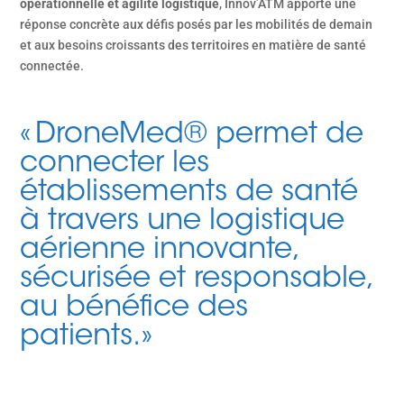
opérationnelle et agilité logistique
, Innov’ATM apporte une
réponse concrète aux défis posés par les mobilités de demain
et aux besoins croissants des territoires en matière de santé
connectée.
« DroneMed® permet de
connecter les
établissements de santé
à travers une logistique
aérienne innovante,
sécurisée et responsable,
au bénéfice des
patients. »