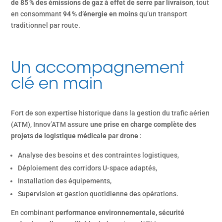
de 85 % des émissions de gaz à effet de serre par livraison
, tout
en consommant
94 % d’énergie en moins
qu’un transport
traditionnel par route.
Un accompagnement
clé en main
Fort de son expertise historique dans la gestion du trafic aérien
(ATM), Innov’ATM assure
une prise en charge complète des
projets de logistique médicale par drone
:
Analyse des besoins et des contraintes logistiques,
Déploiement des corridors U-space adaptés,
Installation des équipements,
Supervision et gestion quotidienne des opérations.
En combinant
performance environnementale, sécurité