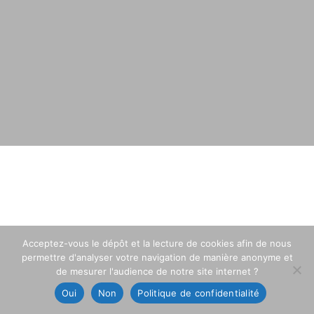
Acceptez-vous le dépôt et la lecture de cookies afin de nous
permettre d'analyser votre navigation de manière anonyme et
de mesurer l'audience de notre site internet ?
Oui
Non
Politique de confidentialité