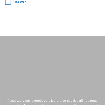

Site Web
Acceptez-vous le dépôt et la lecture de cookies afin de nous