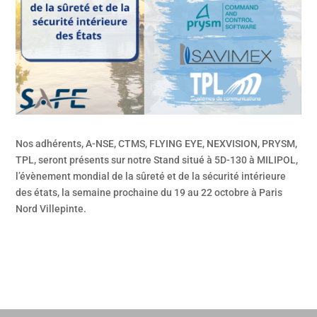
Nos adhérents, A-NSE, CTMS, FLYING EYE, NEXVISION, PRYSM,
TPL, seront présents sur notre Stand situé à 5D-130 à MILIPOL,
l’évènement mondial de la sûreté et de la sécurité intérieure
des états, la semaine prochaine du 19 au 22 octobre à Paris
Nord Villepinte.