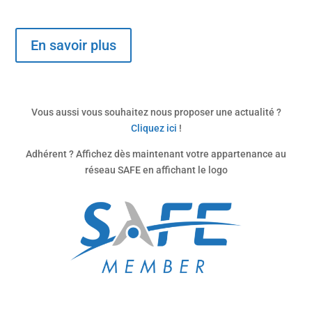
En savoir plus
Vous aussi vous souhaitez nous proposer une actualité ?
Cliquez ici
!
Adhérent ? Affichez dès maintenant votre appartenance au
réseau SAFE en affichant le logo