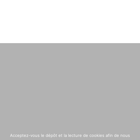
Acceptez-vous le dépôt et la lecture de cookies afin de nous