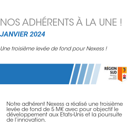
NOS ADHÉRENTS À LA UNE !
JANVIER 2024
Une troisième levée de fond pour Nexess !
Notre adhérent Nexess a réalisé une troisième
levée de fond de 5 M€ avec pour objectif le
développement aux Etats-Unis et la poursuite
de l’innovation.