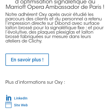
d’optimisation signalétique au
Marriott Opera Ambassador de Paris !
Notre adhérent Oxy après avoir étudié les
parcours des clients et du personnel a retenu
l’impression directe sur Dibond avec surface
laiton brossé pour la signalétique fixe ; et pour
l’évolutive, des plaques plexiglas et laiton
brossé fabriquées sur mesure dans leurs
ateliers de Clichy.
En savoir plus !
Plus d’informations sur Oxy :

LinkedIn

Site Web