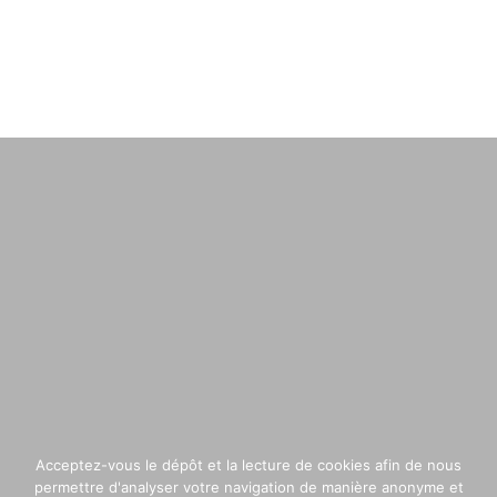
Acceptez-vous le dépôt et la lecture de cookies afin de nous
permettre d'analyser votre navigation de manière anonyme et