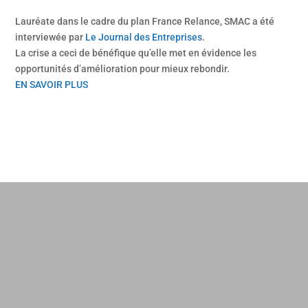
Lauréate dans le cadre du plan France Relance, SMAC a été
interviewée par
Le Journal des Entreprises
.
La crise a ceci de bénéfique qu’elle met en évidence les
opportunités d’amélioration pour mieux rebondir.
EN SAVOIR PLUS