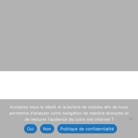
Acceptez-vous le dépôt et la lecture de cookies afin de nous
permettre d'analyser votre navigation de manière anonyme et
de mesurer l'audience de notre site internet ?
Oui
Non
Politique de confidentialité