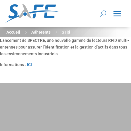
5
5
Accueil
Adhérents
STid
Lancement de SPECTRE, une nouvelle gamme de lecteurs RFID multi-
antennes pour assurer l’identification et la gestion d’actifs dans tous
les environnements industriels
Informations :
ICI