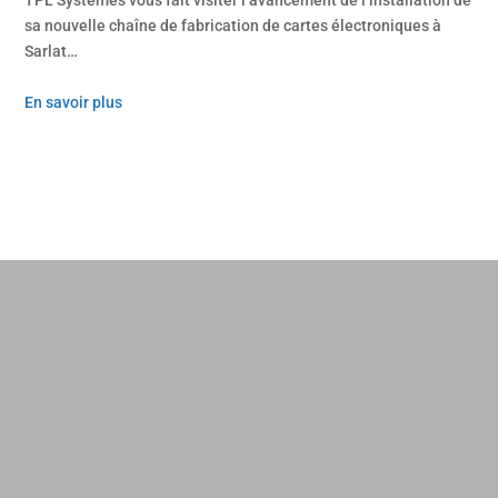
sa nouvelle chaîne de fabrication de cartes électroniques à
Sarlat…
En savoir plus