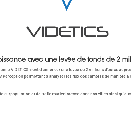
roissance avec une levée de fonds de 2 mil
éenne VIDETICS vient d’annoncer une levée de 2 millions d’euros auprès
CS Perception permettant d’analyser les flux des caméras de manière à
 surpopulation et de trafic routier intense dans nos villes ainsi qu’au