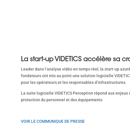
La start-up VIDETICS accélère sa c
Leader dans l’analyse vidéo en temps réel, la start-up azur
fondateurs ont mis au point une solution logicielle VIDETI
pour les opérateurs et les responsables d’infrastructures.
La suite logicielle VIDETICS Perception répond aux enjeux de
protection du personnel et des équipements
VOIR LE COMMUNIQUE DE PRESSE