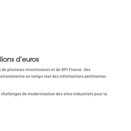
lions d’euros
 de plusieurs investisseurs et de BPI France. Ses
 retransmettre en temps réel des informations pertinentes
x challenges de modernisation des sites industriels pour la