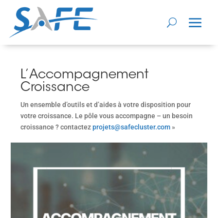
L’Accompagnement
Croissance
Un ensemble d’outils et d’aides à votre disposition pour
votre croissance. Le pôle vous accompagne – un besoin
croissance ? contactez
projets@safecluster.com
»