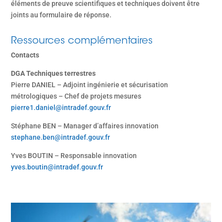
éléments de preuve scientifiques et techniques doivent être
joints au formulaire de réponse.
Ressources complémentaires
Contacts
‍DGA Techniques terrestres
Pierre DANIEL – Adjoint ingénierie et sécurisation
métrologiques – Chef de projets mesures
pierre1.daniel@intradef.gouv.fr
Stéphane BEN – Manager d’affaires innovation
stephane.ben@intradef.gouv.fr
Yves BOUTIN – Responsable innovation
yves.boutin@intradef.gouv.fr