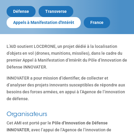
Défense
Transverse
Appels à Manifestation d'Intérêt
France
L’AID soutient LOCDRONE, un projet dédié à la localisation
d’objets en vol (drones, munitions, missiles), dans le cadre du
premier Appel à Manifestation d’Intérêt du Pôle d’Innovation de
Défense INNOVATER.
INNOVATER a pour mission d’identifier, de collecter et
d’analyser des projets innovants susceptibles de répondre aux
besoins des forces armées, en appui à l’Agence de l’innovation
de défense.
Organisateurs
Cet AMI est porté par le
Pôle d’Innovation de Défense
INNOVATER
, avec l’appui de l’Agence de l’innovation de