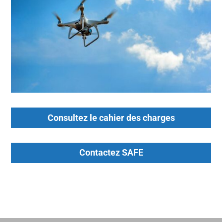
Consultez le cahier des charges
Contactez SAFE