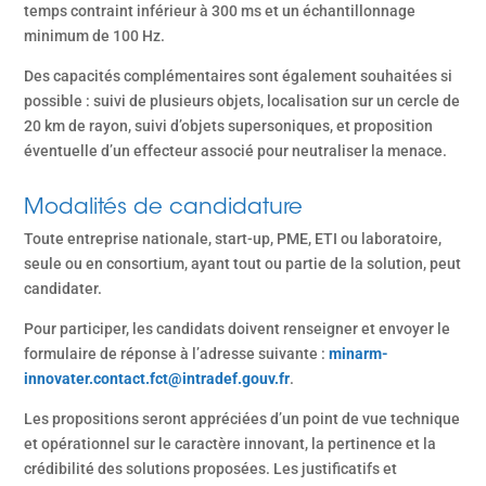
temps contraint inférieur à 300 ms et un échantillonnage
minimum de 100 Hz.
Des capacités complémentaires sont également souhaitées si
possible : suivi de plusieurs objets, localisation sur un cercle de
20 km de rayon, suivi d’objets supersoniques, et proposition
éventuelle d’un effecteur associé pour neutraliser la menace.
Modalités de candidature
Toute entreprise nationale, start-up, PME, ETI ou laboratoire,
seule ou en consortium, ayant tout ou partie de la solution, peut
candidater.
Pour participer, les candidats doivent renseigner et envoyer le
formulaire de réponse à l’adresse suivante :
minarm-
innovater.contact.fct@intradef.gouv.fr
.
Les propositions seront appréciées d’un point de vue technique
et opérationnel sur le caractère innovant, la pertinence et la
crédibilité des solutions proposées. Les justificatifs et