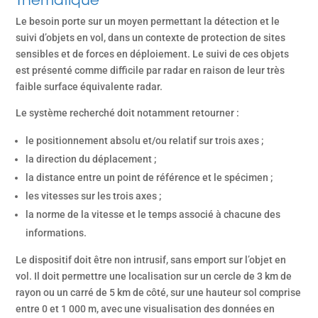
Thématique
Le besoin porte sur un moyen permettant la détection et le
suivi d’objets en vol, dans un contexte de protection de sites
sensibles et de forces en déploiement. Le suivi de ces objets
est présenté comme difficile par radar en raison de leur très
faible surface équivalente radar.
Le système recherché doit notamment retourner :
le positionnement absolu et/ou relatif sur trois axes ;
la direction du déplacement ;
la distance entre un point de référence et le spécimen ;
les vitesses sur les trois axes ;
la norme de la vitesse et le temps associé à chacune des
informations.
Le dispositif doit être non intrusif, sans emport sur l’objet en
vol. Il doit permettre une localisation sur un cercle de 3 km de
rayon ou un carré de 5 km de côté, sur une hauteur sol comprise
entre 0 et 1 000 m, avec une visualisation des données en