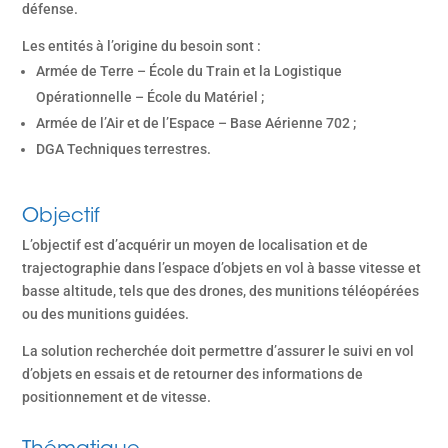
défense.
Les entités à l’origine du besoin sont :
Armée de Terre – École du Train et la Logistique
Opérationnelle – École du Matériel ;
Armée de l’Air et de l’Espace – Base Aérienne 702 ;
DGA Techniques terrestres.
Objectif
L’objectif est d’acquérir un moyen de localisation et de
trajectographie dans l’espace d’objets en vol à basse vitesse et
basse altitude, tels que des drones, des munitions téléopérées
ou des munitions guidées.
La solution recherchée doit permettre d’assurer le suivi en vol
d’objets en essais et de retourner des informations de
positionnement et de vitesse.