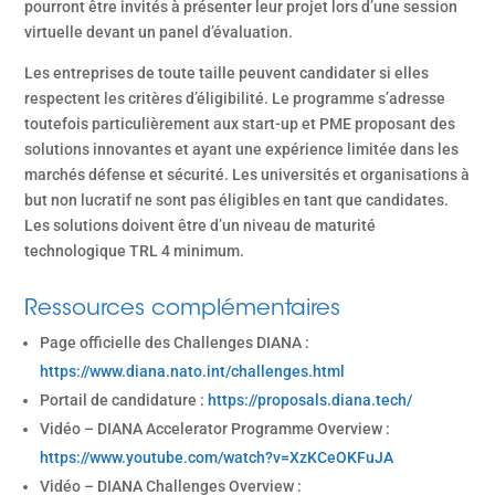
pourront être invités à présenter leur projet lors d’une session
virtuelle devant un panel d’évaluation.
Les entreprises de toute taille peuvent candidater si elles
respectent les critères d’éligibilité. Le programme s’adresse
toutefois particulièrement aux start-up et PME proposant des
solutions innovantes et ayant une expérience limitée dans les
marchés défense et sécurité. Les universités et organisations à
but non lucratif ne sont pas éligibles en tant que candidates.
Les solutions doivent être d’un niveau de maturité
technologique TRL 4 minimum.
Ressources complémentaires
Page officielle des Challenges DIANA :
https://www.diana.nato.int/challenges.html
Portail de candidature :
https://proposals.diana.tech/
Vidéo – DIANA Accelerator Programme Overview :
https://www.youtube.com/watch?v=XzKCeOKFuJA
Vidéo – DIANA Challenges Overview :