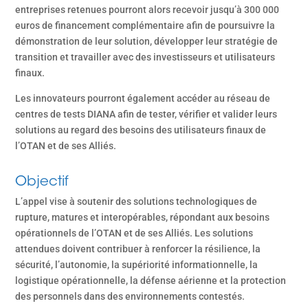
entreprises retenues pourront alors recevoir jusqu’à 300 000
euros de financement complémentaire afin de poursuivre la
démonstration de leur solution, développer leur stratégie de
transition et travailler avec des investisseurs et utilisateurs
finaux.
Les innovateurs pourront également accéder au réseau de
centres de tests DIANA afin de tester, vérifier et valider leurs
solutions au regard des besoins des utilisateurs finaux de
l’OTAN et de ses Alliés.
Objectif
L’appel vise à soutenir des solutions technologiques de
rupture, matures et interopérables, répondant aux besoins
opérationnels de l’OTAN et de ses Alliés. Les solutions
attendues doivent contribuer à renforcer la résilience, la
sécurité, l’autonomie, la supériorité informationnelle, la
logistique opérationnelle, la défense aérienne et la protection
des personnels dans des environnements contestés.