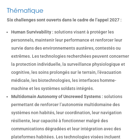
Thématique
Six challenges sont ouverts dans le cadre de l’appel 2027 :
Human Survivability :
solutions visant à protéger les
personnels, maintenir leur performance et renforcer leur
survie dans des environnements austères, contestés ou
extrêmes. Les technologies recherchées peuvent concerner
la protection individuelle, la surveillance physiologique et
cognitive, les soins prolongés sur le terrain, l’évacuation
médicale, les biotechnologies, les interfaces homme-
machine et les systèmes soldats intégrés.
Multidomain Autonomy of Uncrewed Systems :
solutions
permettant de renforcer l’autonomie multidomaine des
systèmes non habités, leur coordination, leur navigation
résiliente, leur capacité à fonctionner malgré des
communications dégradées et leur intégration avec des
plateformes habitées. Les technologies visées incluent