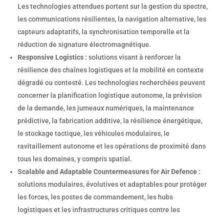
Les technologies attendues portent sur la gestion du spectre,
les communications résilientes, la navigation alternative, les
capteurs adaptatifs, la synchronisation temporelle et la
réduction de signature électromagnétique.
Responsive Logistics :
solutions visant à renforcer la
résilience des chaînes logistiques et la mobilité en contexte
dégradé ou contesté. Les technologies recherchées peuvent
concerner la planification logistique autonome, la prévision
de la demande, les jumeaux numériques, la maintenance
prédictive, la fabrication additive, la résilience énergétique,
le stockage tactique, les véhicules modulaires, le
ravitaillement autonome et les opérations de proximité dans
tous les domaines, y compris spatial.
Scalable and Adaptable Countermeasures for Air Defence :
solutions modulaires, évolutives et adaptables pour protéger
les forces, les postes de commandement, les hubs
logistiques et les infrastructures critiques contre les