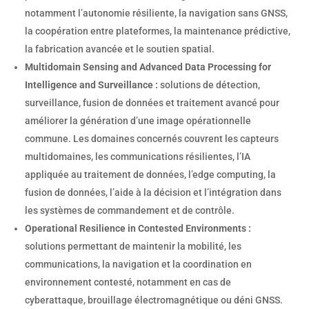
notamment l’autonomie résiliente, la navigation sans GNSS,
la coopération entre plateformes, la maintenance prédictive,
la fabrication avancée et le soutien spatial.
Multidomain Sensing and Advanced Data Processing for
Intelligence and Surveillance :
solutions de détection,
surveillance, fusion de données et traitement avancé pour
améliorer la génération d’une image opérationnelle
commune. Les domaines concernés couvrent les capteurs
multidomaines, les communications résilientes, l’IA
appliquée au traitement de données, l’edge computing, la
fusion de données, l’aide à la décision et l’intégration dans
les systèmes de commandement et de contrôle.
Operational Resilience in Contested Environments :
solutions permettant de maintenir la mobilité, les
communications, la navigation et la coordination en
environnement contesté, notamment en cas de
cyberattaque, brouillage électromagnétique ou déni GNSS.