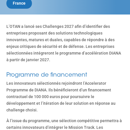
France
L’OTAN a lancé ses Challenges 2027 afin d’identifier des
entreprises proposant des solutions technologiques
innovantes, matures et duales, capables de répondre à des
enjeux critiques de sécurité et de défense. Les entreprises
sélectionnées intégreront le programme d’accélération DIANA
à partir de janvier 2027.
Programme de financement
Les innovateurs sélectionnés rejoindront l’Accelerator
Programme de DIANA. Ils bénéficieront d’un financement
contractuel de 100 000 euros pour poursuivre le
développement et l’itération de leur solution en réponse au
challenge choisi.
À l’issue du programme, une sélection compétitive permettra à
certains innovateurs d’intégrer le Mission Track. Les