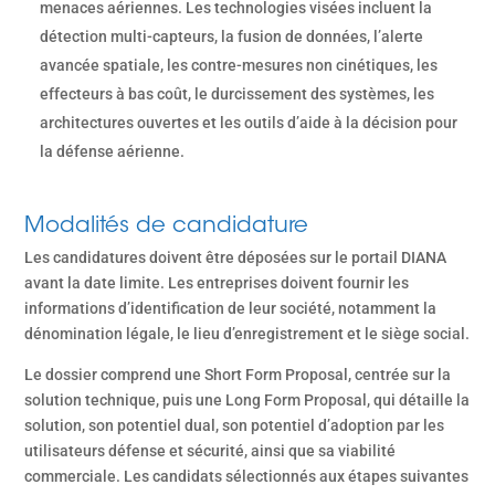
menaces aériennes. Les technologies visées incluent la
détection multi-capteurs, la fusion de données, l’alerte
avancée spatiale, les contre-mesures non cinétiques, les
effecteurs à bas coût, le durcissement des systèmes, les
architectures ouvertes et les outils d’aide à la décision pour
la défense aérienne.
Modalités de candidature
Les candidatures doivent être déposées sur le portail DIANA
avant la date limite. Les entreprises doivent fournir les
informations d’identification de leur société, notamment la
dénomination légale, le lieu d’enregistrement et le siège social.
Le dossier comprend une Short Form Proposal, centrée sur la
solution technique, puis une Long Form Proposal, qui détaille la
solution, son potentiel dual, son potentiel d’adoption par les
utilisateurs défense et sécurité, ainsi que sa viabilité
commerciale. Les candidats sélectionnés aux étapes suivantes