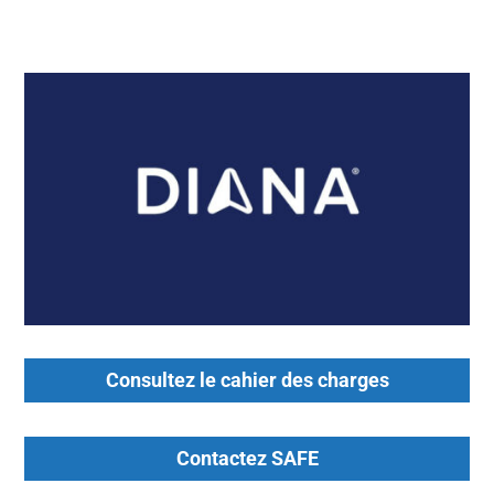
Consultez le cahier des charges
Contactez SAFE