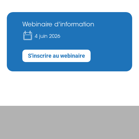
Webinaire d'information
4 juin 2026
S'inscrire au webinaire