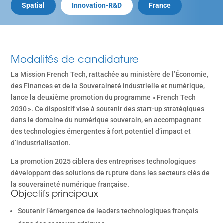
Spatial
Innovation-R&D
France
Modalités de candidature
La Mission French Tech, rattachée au ministère de l’Économie,
des Finances et de la Souveraineté industrielle et numérique,
lance la deuxième promotion du programme « French Tech
2030 ». Ce dispositif vise à soutenir des start-up stratégiques
dans le domaine du numérique souverain, en accompagnant
des technologies émergentes à fort potentiel d’impact et
d’industrialisation.
La promotion 2025 ciblera des entreprises technologiques
développant des solutions de rupture dans les secteurs clés de
la souveraineté numérique française.
Objectifs principaux
Soutenir l’émergence de leaders technologiques français