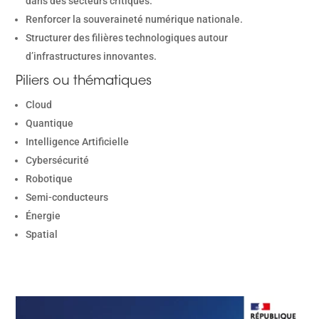
dans des secteurs critiques.
Renforcer la souveraineté numérique nationale.
Structurer des filières technologiques autour
d’infrastructures innovantes.
Piliers ou thématiques
Cloud
Quantique
Intelligence Artificielle
Cybersécurité
Robotique
Semi-conducteurs
Énergie
Spatial