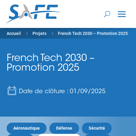
5
5
Accueil
Projets
French Tech 2030 – Promotion 2025
French Tech 2030 –
Promotion 2025
Date de clôture : 01/09/2025
Aéronautique
Défense
Sécurité