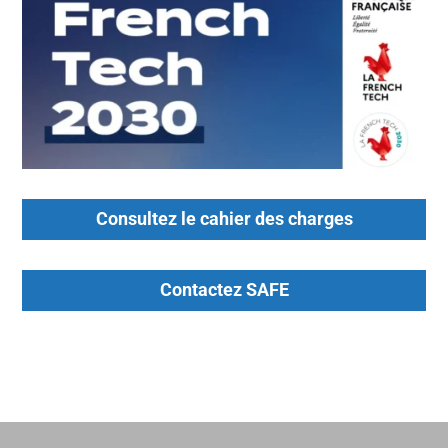
Consultez le cahier des charges
Contactez SAFE