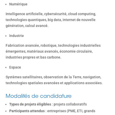
Numérique
Intelligence artificielle, cybersécurité, cloud computing,
technologies quantiques, big data, internet de nouvelle
génération, calcul avancé.
Industrie
Fabrication avancée, robotique, technologies industrielles
émergentes, matériaux avancés, économie circulaire,
industries propres et bas carbone.
Espace
Systèmes satellitaires, observation de la Terre, navigation,
technologies spatiales avancées et applications associées.
Modalités de candidature
Types de projets éligibles
: projets collaboratifs
Participants attendus
: entreprises (PME, ETI, grands