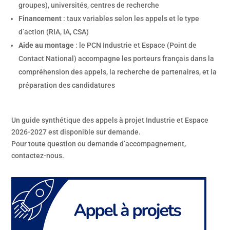
groupes), universités, centres de recherche
Financement
: taux variables selon les appels et le type
d’action (RIA, IA, CSA)
Aide au montage
: le PCN Industrie et Espace (Point de
Contact National) accompagne les porteurs français dans la
compréhension des appels, la recherche de partenaires, et la
préparation des candidatures
Un guide synthétique des appels à projet Industrie et Espace
2026-2027 est disponible sur demande.
Pour toute question ou demande d’accompagnement,
contactez-nous.