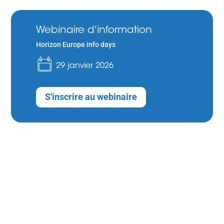
Webinaire d'information
Horizon Europe info days
29 janvier 2026
S'inscrire au webinaire