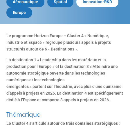
Aéronautique
Spatial
Innovation-R&D
Europe
Le programme Horizon Europe – Cluster 4 « Numérique,
Industrie et Espace » regroupe plusieurs appels à projets
structurés autour de 6 « Destinations ».
La destination 1 « Leadership dans les matériaux et la
production pour l’Europe » et la destination 3 « Atteindre une
autonomie stratégique ouverte dans les technologies
numériques et les technologies
émergentes » portent sur l’Industrie, avec plus d’une quinzaine
d’appels à projets en 2026. La destination 4 est spécifiquement
dédié à l’Espace et comporte 8 appels à projets en 2026.
Thématique
Le Cluster 4 s’articule autour de
trois domaines stratégiques
: