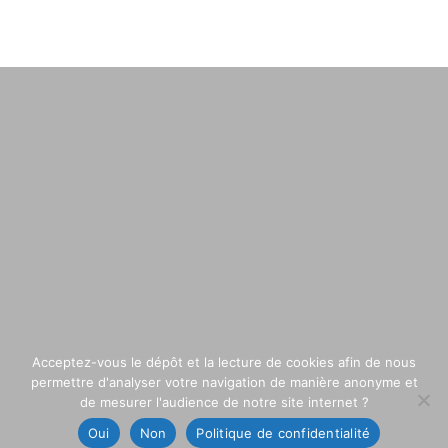
Acceptez-vous le dépôt et la lecture de cookies afin de nous
permettre d'analyser votre navigation de manière anonyme et
de mesurer l'audience de notre site internet ?
Oui
Non
Politique de confidentialité