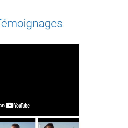
Témoignages