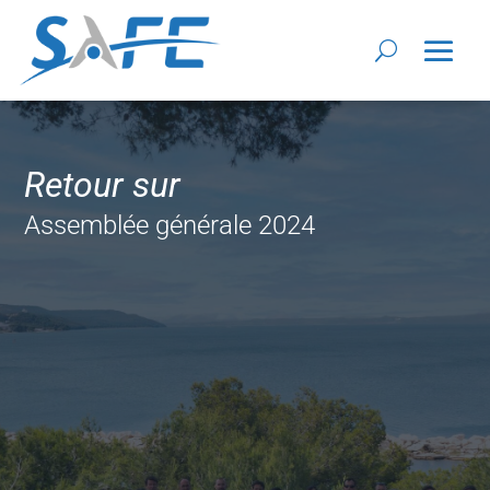
Retour sur
Assemblée générale 2024