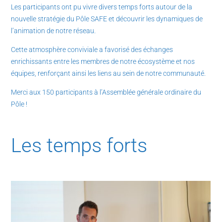
Les participants ont pu vivre divers temps forts autour de la
nouvelle stratégie du Pôle SAFE et découvrir les dynamiques de
l’animation de notre réseau.
Cette atmosphère conviviale a favorisé des échanges
enrichissants entre les membres de notre écosystème et nos
équipes, renforçant ainsi les liens au sein de notre communauté.
Merci aux 150 participants à l’Assemblée générale ordinaire du
Pôle !
Les temps forts