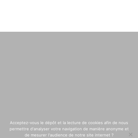
Acceptez-vous le dépôt et la lecture de cookies afin de nous
permettre d'analyser votre navigation de manière anonyme et
de mesurer l'audience de notre site internet ?