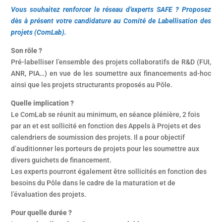
Vous souhaitez renforcer le réseau d’experts SAFE ? Proposez
dès à présent votre candidature au Comité de Labellisation des
projets (ComLab).
Son rôle ?
Pré-labelliser l’ensemble des projets collaboratifs de R&D (FUI,
ANR, PIA…) en vue de les soumettre aux financements ad-hoc
ainsi que les projets structurants proposés au Pôle.
Quelle implication ?
Le ComLab se réunit au minimum, en séance plénière, 2 fois
par an et est sollicité en fonction des Appels à Projets et des
calendriers de soumission des projets. Il a pour objectif
d’auditionner les porteurs de projets pour les soumettre aux
divers guichets de financement.
Les experts pourront également être sollicités en fonction des
besoins du Pôle dans le cadre de la maturation et de
l’évaluation des projets.
Pour quelle durée ?