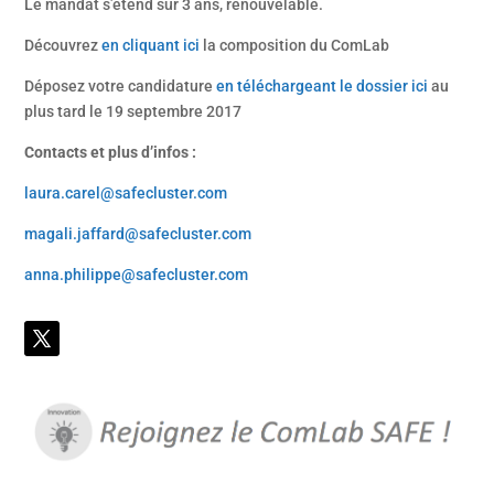
Le mandat s’étend sur 3 ans, renouvelable.
Découvrez
en cliquant ici
la composition du ComLab
Déposez votre candidature
en téléchargeant le dossier ici
au
plus tard le 19 septembre 2017
Contacts et plus d’infos :
laura.carel@safecluster.com
magali.jaffard@safecluster.com
anna.philippe@safecluster.com