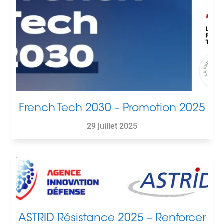
French Tech 2030 – Promotion 2025
29 juillet 2025
ASTRID Résistance 2025 – Renforcer