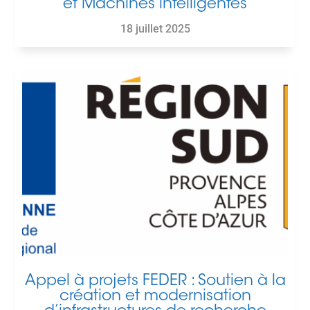
et Machines intelligentes
18 juillet 2025
Appel à projets FEDER : Soutien à la
création et modernisation