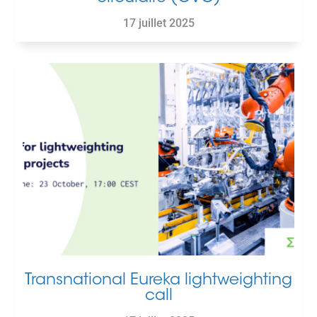
17 juillet 2025
Transnational Eureka lightweighting
call