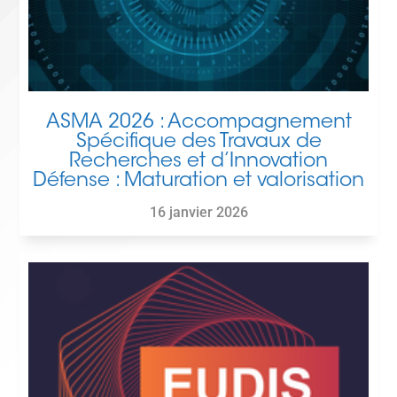
ASMA 2026 : Accompagnement
Spécifique des Travaux de
Recherches et d’Innovation
Défense : Maturation et valorisation
16 janvier 2026