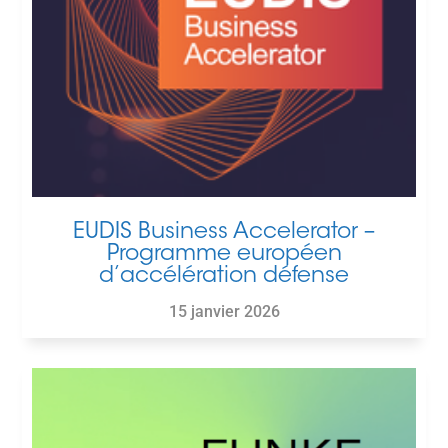
EUDIS Business Accelerator –
Programme européen
d’accélération défense
15 janvier 2026