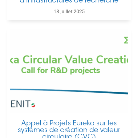
d’infrastructures de recherche
18 juillet 2025
Appel à Projets Eureka sur les
systèmes de création de valeur
circulaire (CVC)