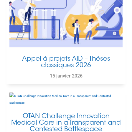
Appel à projets AID – Thèses
classiques 2026
15 janvier 2026
OTAN Challenge Innovation
Medical Care in a Transparent and
Contested Battlespace