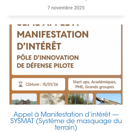
7 novembre 2025
Appel à Manifestation d’intérêt —
SYSMAT (Système de masquage du
terrain)