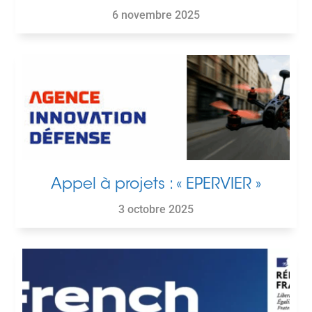
6 novembre 2025
Appel à projets : « EPERVIER »
3 octobre 2025