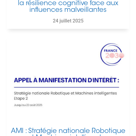
la résilience cognitive face aux
influences malveillantes
24 juillet 2025
AMI : Stratégie nationale Robotique